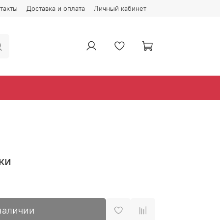
такты
Доставка и оплата
Личный кабинет
ки
наличии