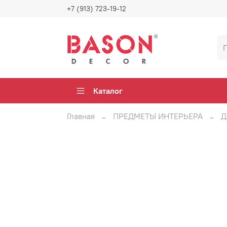
+7 (913) 723-19-12
Каталог
Главная
ПРЕДМЕТЫ ИНТЕРЬЕРА
Д