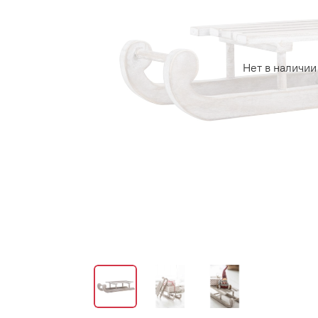
Нет в наличии