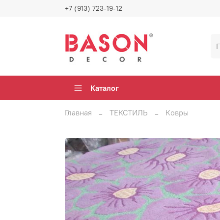
+7 (913) 723-19-12
Каталог
Главная
ТЕКСТИЛЬ
Ковры