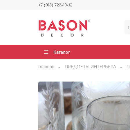
+7 (913) 723-19-12
Каталог
Главная
ПРЕДМЕТЫ ИНТЕРЬЕРА
П