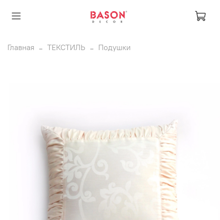
Главная
ТЕКСТИЛЬ
Подушки