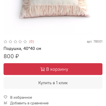
(0)
арт.
78001
Подушка, 40*40 см
800 ₽
В корзину
Купить в 1 клик
В избранное
Добавить в сравнение