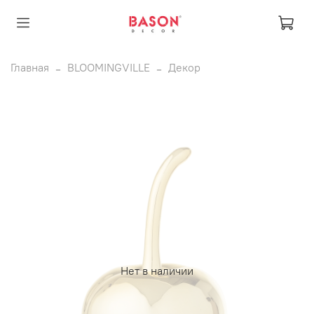
Главная
BLOOMINGVILLE
Декор
Нет в наличии