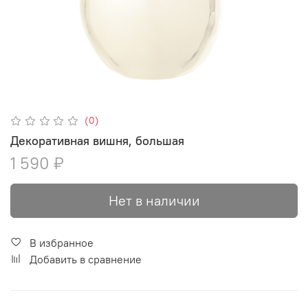
(0)
Декоративная вишня, большая
1 590 ₽
Нет в наличии
В избранное
Добавить в сравнение