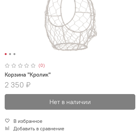
(0)
Корзина "Кролик"
2 350 ₽
Нет в наличии
В избранное
Добавить в сравнение