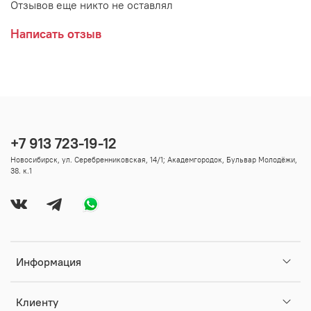
Отзывов еще никто не оставлял
Написать отзыв
+7 913 723-19-12
Новосибирск, ул. Серебренниковская, 14/1; Академгородок, Бульвар Молодёжи,
38. к.1
Информация
Клиенту