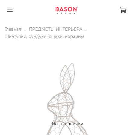
Главная
ПРЕДМЕТЫ ИНТЕРЬЕРА
Шкатулки, сундуки, ящики, корзины
Нет в наличии