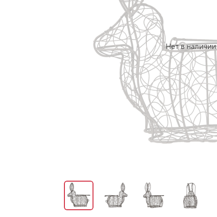
Нет в наличии