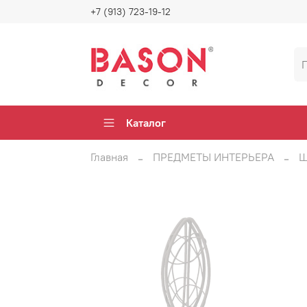
+7 (913) 723-19-12
Каталог
Главная
ПРЕДМЕТЫ ИНТЕРЬЕРА
Ш