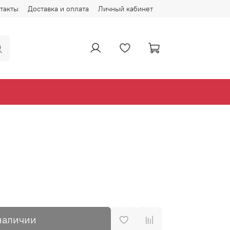
такты
Доставка и оплата
Личный кабинет
наличии