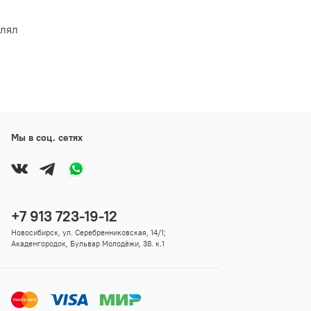
влял
Мы в соц. сетях
+7 913 723-19-12
Новосибирск, ул. Серебренниковская, 14/1;
Академгородок, Бульвар Молодёжи, 38. к.1