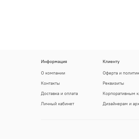
Информация
Клиенту
О компании
Оферта и полити
Контакты
Реквизиты
Доставка и оплата
Корпоративным к
Личный кабинет
Дизайнерам и ар