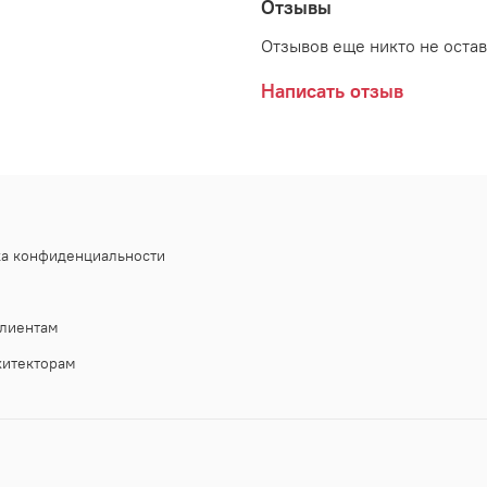
Отзывы
Отзывов еще никто не оста
Написать отзыв
ка конфиденциальности
лиентам
хитекторам