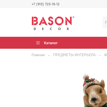
+7 (913) 723-19-12
Каталог
Главная
ПРЕДМЕТЫ ИНТЕРЬЕРА
Ф