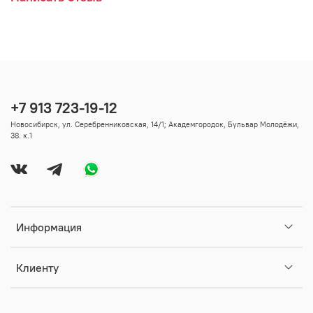
+7 913 723-19-12
Новосибирск, ул. Серебренниковская, 14/1; Академгородок, Бульвар Молодёжи,
38. к.1
Информация
Клиенту