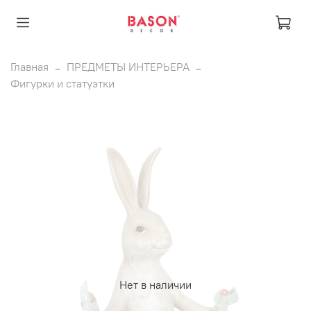
Главная
ПРЕДМЕТЫ ИНТЕРЬЕРА
Фигурки и статуэтки
Нет в наличии