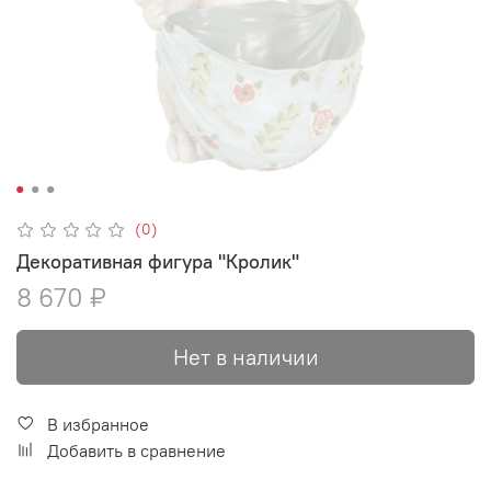
(0)
Декоративная фигура "Кролик"
8 670 ₽
Нет в наличии
В избранное
Добавить в сравнение