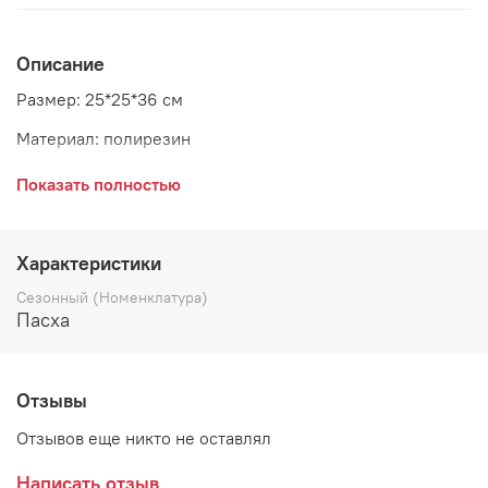
Описание
Размер: 25*25*36 см
Материал: полирезин
Страна: Голландия
Показать полностью
Характеристики
Сезонный (Номенклатура)
Пасха
Отзывы
Отзывов еще никто не оставлял
Написать отзыв