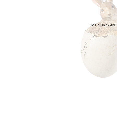
Нет в наличии