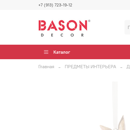
+7 (913) 723-19-12
Каталог
Главная
ПРЕДМЕТЫ ИНТЕРЬЕРА
Д