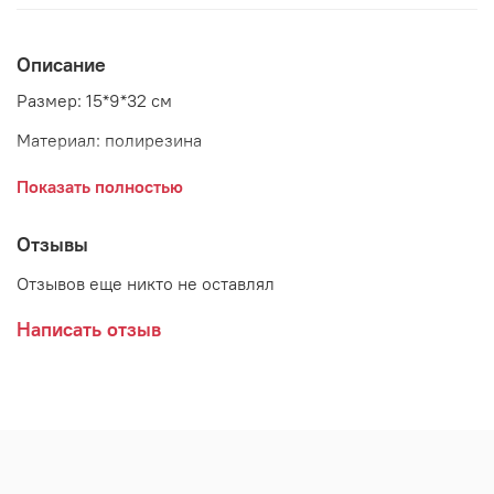
Описание
Размер: 15*9*32 см
Материал: полирезина
Страна: Голландия
Показать полностью
Отзывы
Отзывов еще никто не оставлял
Написать отзыв