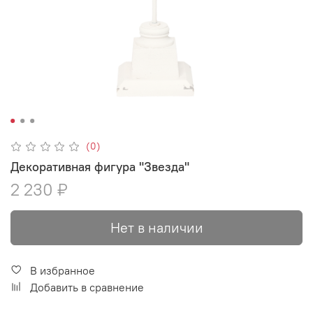
(0)
Декоративная фигура "Звезда"
2 230 ₽
Нет в наличии
В избранное
Добавить в сравнение