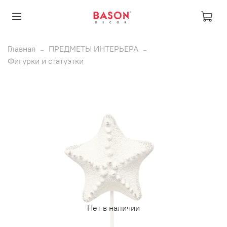
Главная
ПРЕДМЕТЫ ИНТЕРЬЕРА
Фигурки и статуэтки
Нет в наличии