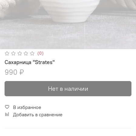
(0)
Сахарница "Strates"
990 ₽
Нет в наличии
В избранное
Добавить в сравнение