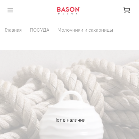
Главная
ПОСУДА
Молочники и сахарницы
Нет в наличии