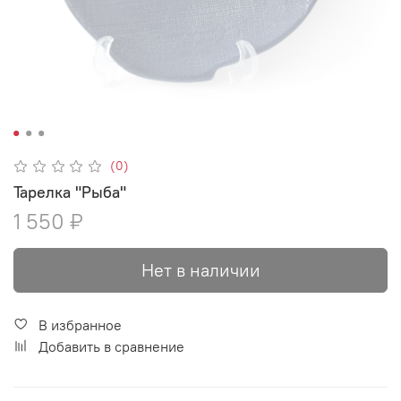
(0)
Тарелка "Рыба"
1 550 ₽
Нет в наличии
В избранное
Добавить в сравнение