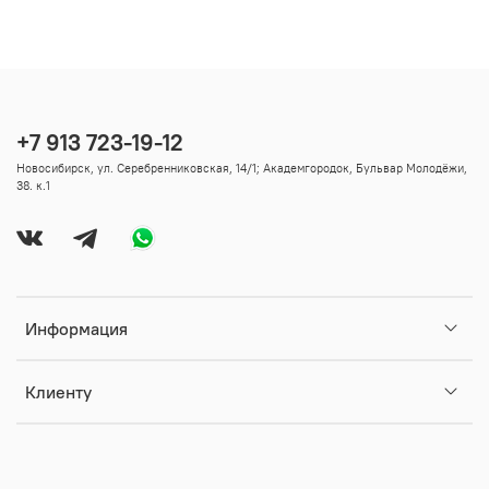
+7 913 723-19-12
Новосибирск, ул. Серебренниковская, 14/1; Академгородок, Бульвар Молодёжи,
38. к.1
Информация
Клиенту