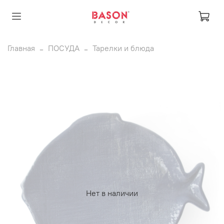
Главная
ПОСУДА
Тарелки и блюда
Нет в наличии