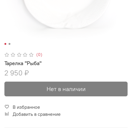
(0)
Тарелка "Рыба"
2 950 ₽
Нет в наличии
В избранное
Добавить в сравнение