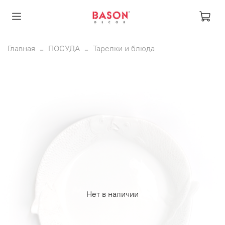
Главная
ПОСУДА
Тарелки и блюда
Нет в наличии