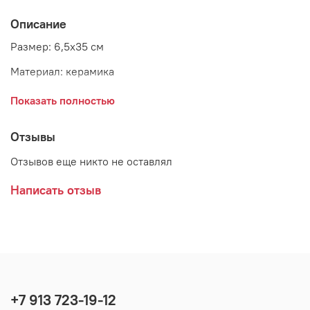
Описание
Размер: 6,5х35 см
Материал: керамика
Страна: Бельгия
Показать полностью
Отзывы
Отзывов еще никто не оставлял
Написать отзыв
+7 913 723-19-12