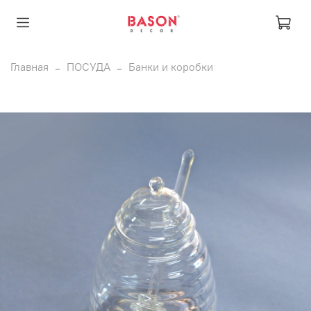
Главная
ПОСУДА
Банки и коробки