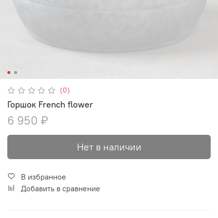
(0)
Горшок French flower
6 950 ₽
Нет в наличии
В избранное
Добавить в сравнение