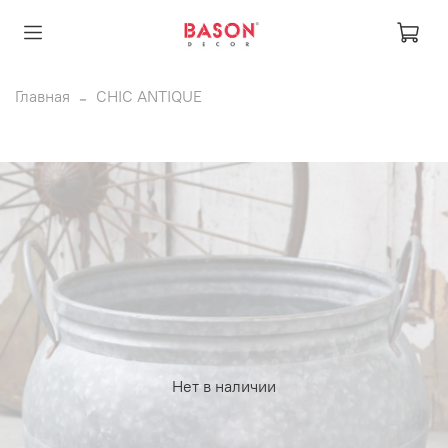
Главная
CHIC ANTIQUE
Нет в наличии