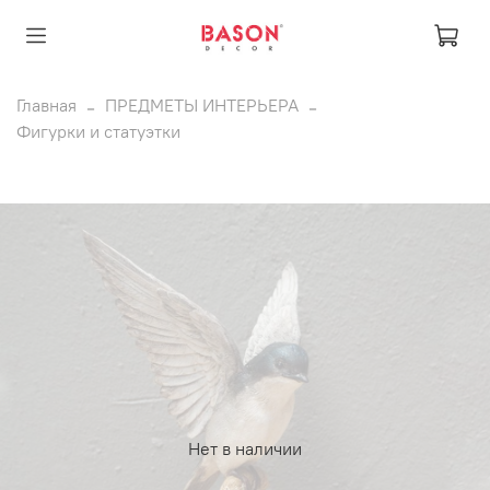
Главная
ПРЕДМЕТЫ ИНТЕРЬЕРА
Фигурки и статуэтки
Нет в наличии