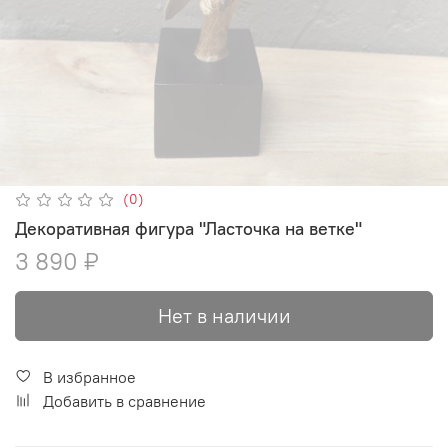
(0)
Декоративная фигура "Ласточка на ветке"
3 890 ₽
Нет в наличии
В избранное
Добавить в сравнение