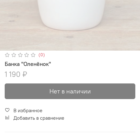
(0)
Банка "Оленёнок"
1 190 ₽
Нет в наличии
В избранное
Добавить в сравнение