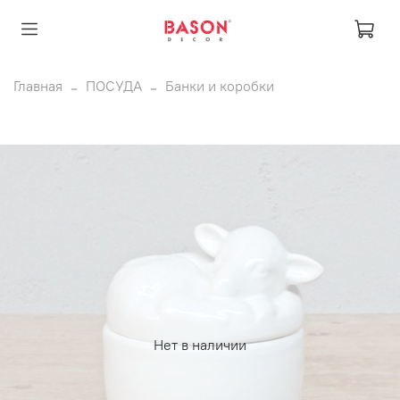
Главная
ПОСУДА
Банки и коробки
Нет в наличии