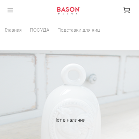
Главная
ПОСУДА
Подставки для яиц
Нет в наличии