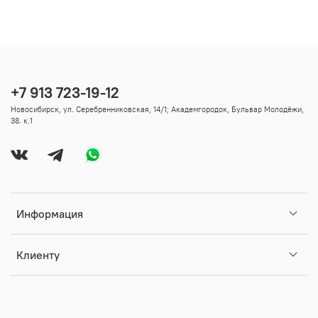
+7 913 723-19-12
Новосибирск, ул. Серебренниковская, 14/1; Академгородок, Бульвар Молодёжи,
38. к.1
Информация
Клиенту