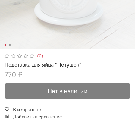
(0)
Подставка для яйца "Петушок"
770 ₽
Нет в наличии
В избранное
Добавить в сравнение