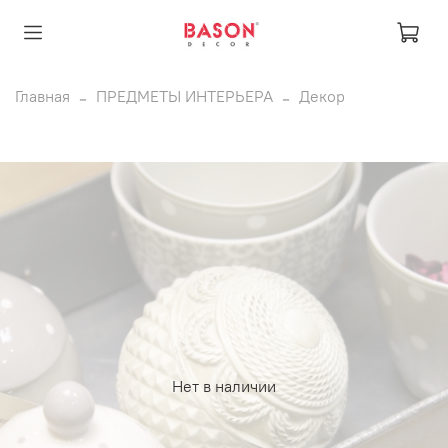
Главная
ПРЕДМЕТЫ ИНТЕРЬЕРА
Декор
Нет в наличии