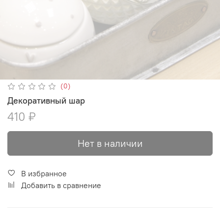
(0)
Декоративный шар
410 ₽
Нет в наличии
В избранное
Добавить в сравнение