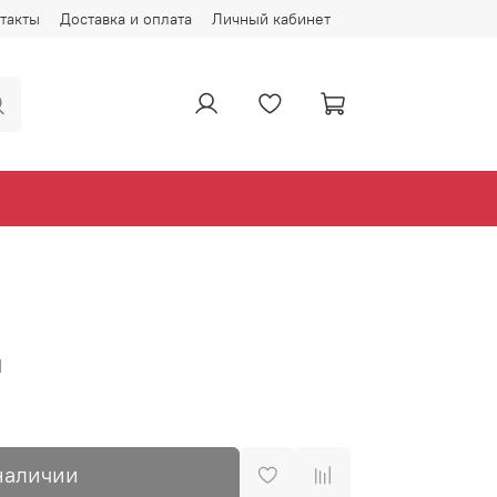
такты
Доставка и оплата
Личный кабинет
м
наличии