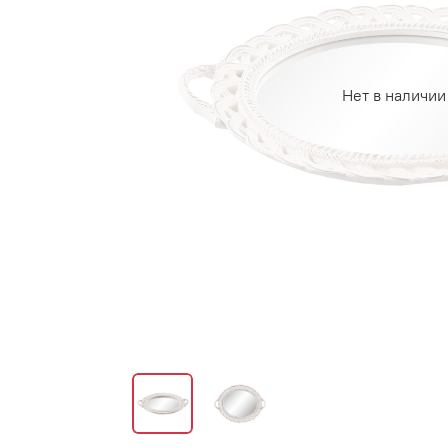
Нет в наличии