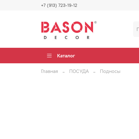
+7 (913) 723-19-12
Каталог
Главная
ПОСУДА
Подносы