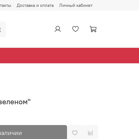
такты
Доставка и оплата
Личный кабинет
 зеленом"
наличии