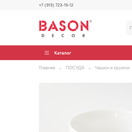
+7 (913) 723-19-12
Каталог
Главная
ПОСУДА
Чашки и кружки