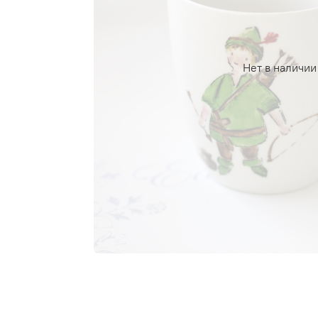
Нет в наличии