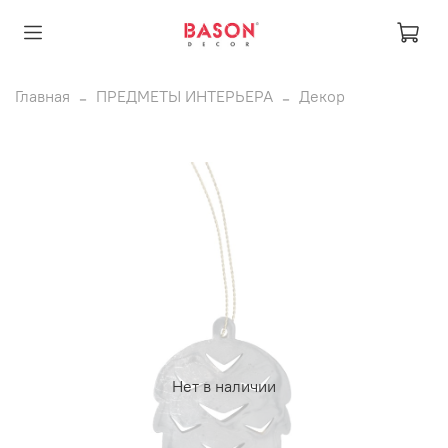
Главная
ПРЕДМЕТЫ ИНТЕРЬЕРА
Декор
Нет в наличии