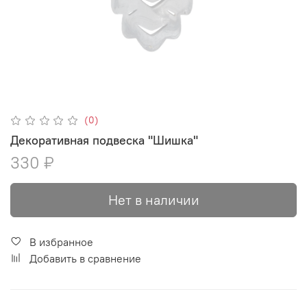
(0)
Декоративная подвеска "Шишка"
330 ₽
Нет в наличии
В избранное
Добавить в сравнение