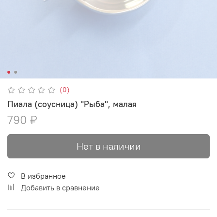
(0)
Пиала (соусница) "Рыба", малая
790 ₽
Нет в наличии
В избранное
Добавить в сравнение