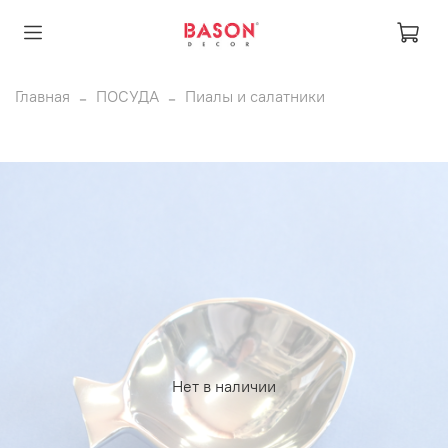
Главная
ПОСУДА
Пиалы и салатники
Нет в наличии