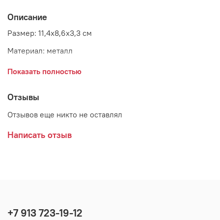
Описание
Размер: 11,4х8,6х3,3 см
Материал: металл
Страна: Бельгия
Показать полностью
Отзывы
Отзывов еще никто не оставлял
Написать отзыв
+7 913 723-19-12