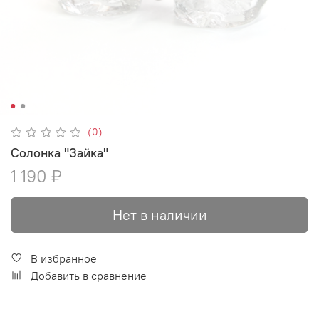
(0)
Солонка "Зайка"
1 190 ₽
Нет в наличии
В избранное
Добавить в сравнение