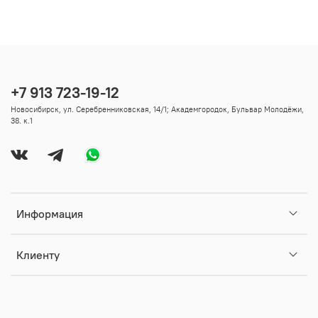
+7 913 723-19-12
Новосибирск, ул. Серебренниковская, 14/1; Академгородок, Бульвар Молодёжи,
38. к.1
Информация
Клиенту