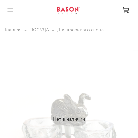
Главная
ПОСУДА
Для красивого стола
Нет в наличии