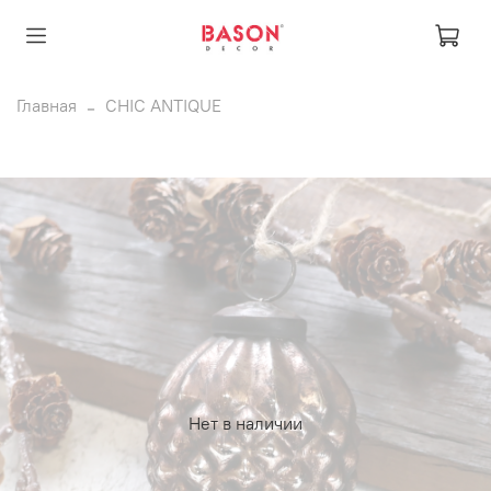
Главная
CHIC ANTIQUE
Нет в наличии