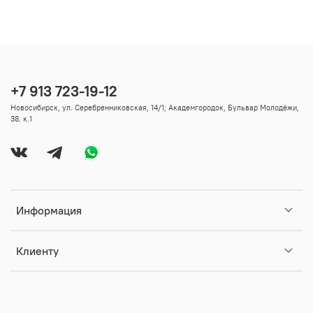
+7 913 723-19-12
Новосибирск, ул. Серебренниковская, 14/1; Академгородок, Бульвар Молодёжи,
38. к.1
Информация
Клиенту