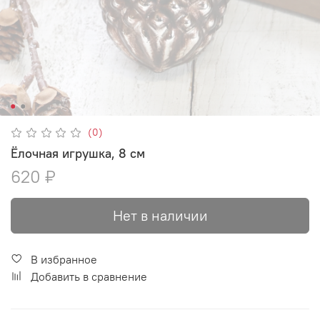
(0)
Ёлочная игрушка, 8 см
620 ₽
Нет в наличии
В избранное
Добавить в сравнение