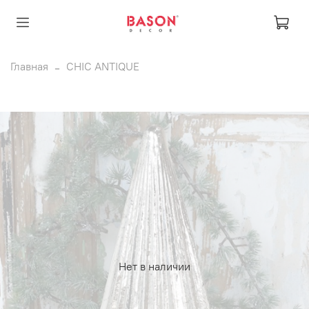
Главная
CHIC ANTIQUE
Нет в наличии