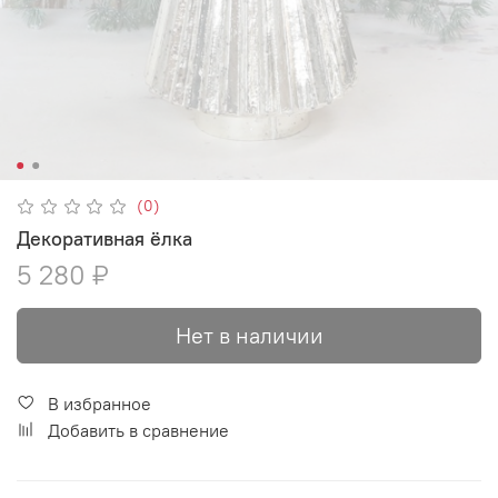
(0)
Декоративная ёлка
5 280 ₽
Нет в наличии
В избранное
Добавить в сравнение