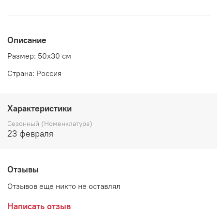
Описание
Размер: 50х30 см
Страна: Россия
Характеристики
Сезонный (Номенклатура)
23 февраля
Отзывы
Отзывов еще никто не оставлял
Написать отзыв