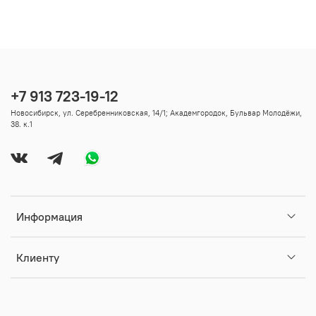
+7 913 723-19-12
Новосибирск, ул. Серебренниковская, 14/1; Академгородок, Бульвар Молодёжи,
38. к.1
Информация
Клиенту