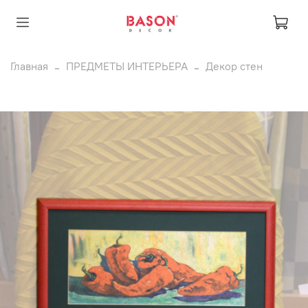
Главная
ПРЕДМЕТЫ ИНТЕРЬЕРА
Декор стен