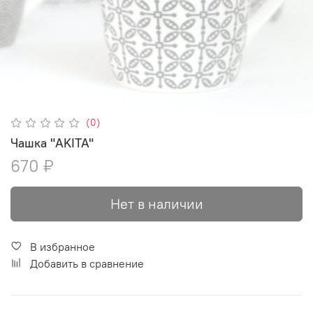
(0)
Чашка "AKITA"
670 ₽
Нет в наличии
В избранное
Добавить в сравнение