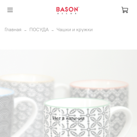
Главная
ПОСУДА
Чашки и кружки
Нет в наличии