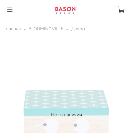
Главная
BLOOMINGVILLE
Декор
Нет в наличии