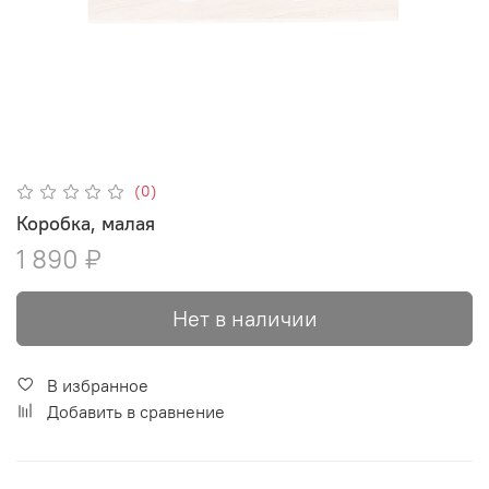
(0)
Коробка, малая
1 890 ₽
Нет в наличии
В избранное
Добавить в сравнение