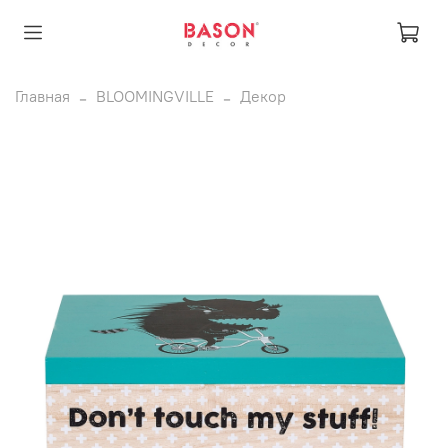
Главная
BLOOMINGVILLE
Декор