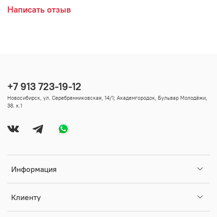
Написать отзыв
+7 913 723-19-12
Новосибирск, ул. Серебренниковская, 14/1; Академгородок, Бульвар Молодёжи,
38. к.1
Информация
Клиенту