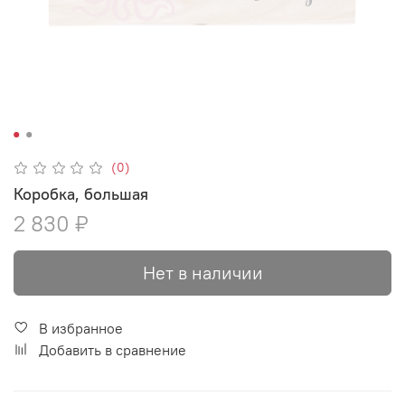
(0)
Коробка, большая
2 830 ₽
Нет в наличии
В избранное
Добавить в сравнение