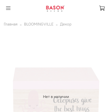
Главная
BLOOMINGVILLE
Декор
Нет в наличии