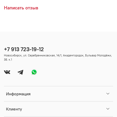
Написать отзыв
+7 913 723-19-12
Новосибирск, ул. Серебренниковская, 14/1; Академгородок, Бульвар Молодёжи,
38. к.1
Информация
Клиенту