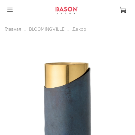
Главная
BLOOMINGVILLE
Декор