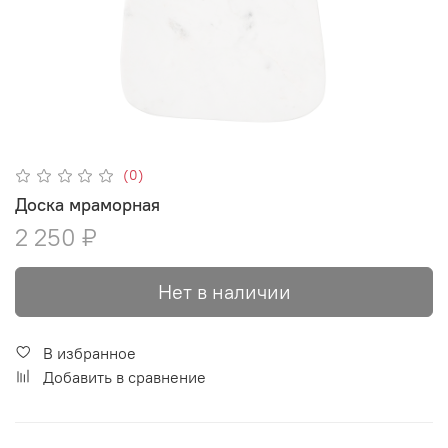
(0)
Доска мраморная
2 250 ₽
Нет в наличии
В избранное
Добавить в сравнение