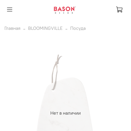
Главная
BLOOMINGVILLE
Посуда
Нет в наличии