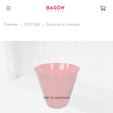
Главная
ПОСУДА
Бокалы и стаканы
Нет в наличии