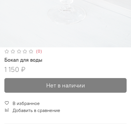
(0)
Бокал для воды
1 150 ₽
Нет в наличии
В избранное
Добавить в сравнение