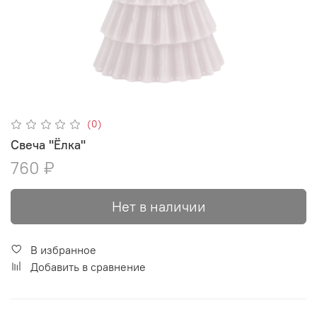
(0)
Свеча "Ёлка"
760 ₽
Нет в наличии
В избранное
Добавить в сравнение