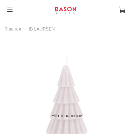
Главная
IB LAURSEN
Нет в наличии