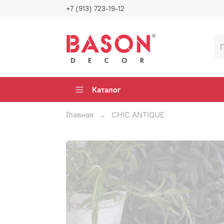
+7 (913) 723-19-12
Каталог
Главная
CHIC ANTIQUE