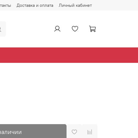
такты
Доставка и оплата
Личный кабинет
наличии