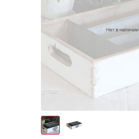
Нет в наличии