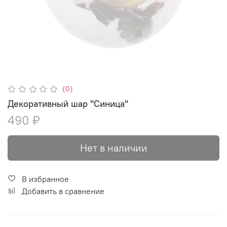
(0)
Декоративный шар "Синица"
490 ₽
Нет в наличии
В избранное
Добавить в сравнение