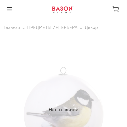
Главная
ПРЕДМЕТЫ ИНТЕРЬЕРА
Декор
Нет в наличии