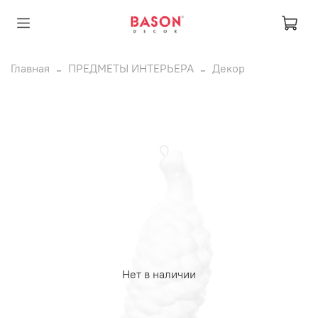
Главная
ПРЕДМЕТЫ ИНТЕРЬЕРА
Декор
Нет в наличии