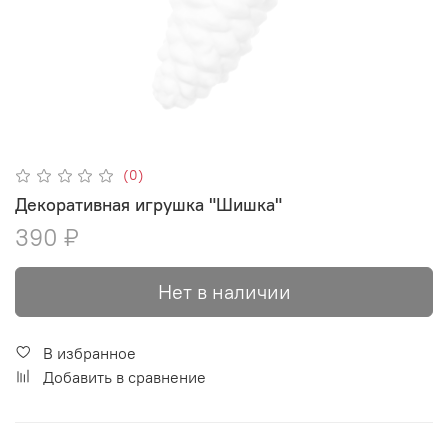
(0)
Декоративная игрушка "Шишка"
390 ₽
Нет в наличии
В избранное
Добавить в сравнение