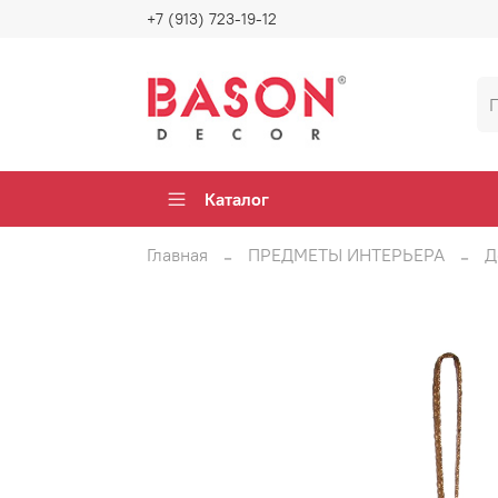
+7 (913) 723-19-12
Каталог
Главная
ПРЕДМЕТЫ ИНТЕРЬЕРА
Д