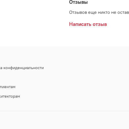
Отзывы
Отзывов еще никто не оста
Написать отзыв
ка конфиденциальности
лиентам
хитекторам