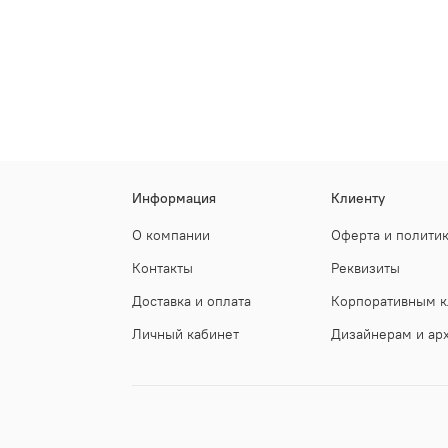
Информация
Клиенту
О компании
Оферта и полити
Контакты
Реквизиты
Доставка и оплата
Корпоративным к
Личный кабинет
Дизайнерам и ар