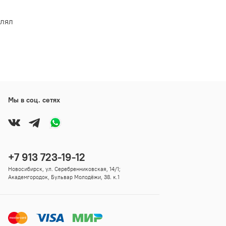
влял
Мы в соц. сетях
+7 913 723-19-12
Новосибирск, ул. Серебренниковская, 14/1;
Академгородок, Бульвар Молодёжи, 38. к.1