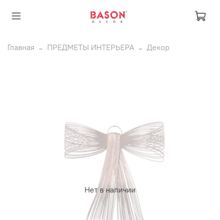
Главная
ПРЕДМЕТЫ ИНТЕРЬЕРА
Декор
Нет в наличии