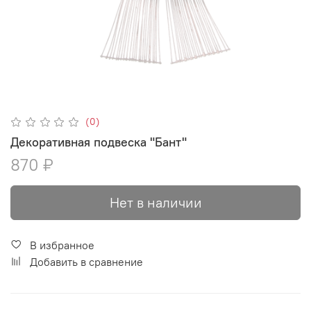
(0)
Декоративная подвеска "Бант"
870 ₽
Нет в наличии
В избранное
Добавить в сравнение