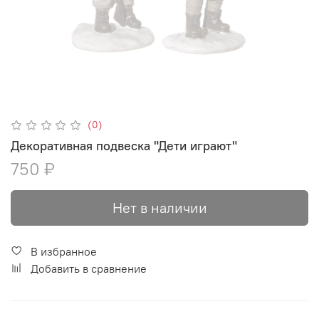
(0)
Декоративная подвеска "Дети играют"
750 ₽
Нет в наличии
В избранное
Добавить в сравнение