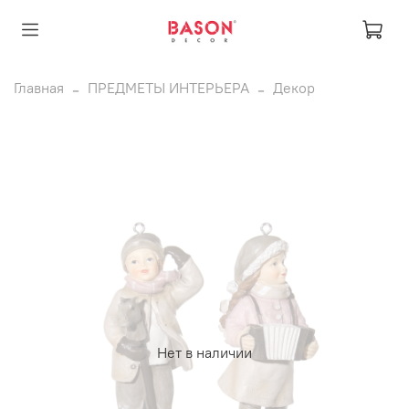
Главная
ПРЕДМЕТЫ ИНТЕРЬЕРА
Декор
Нет в наличии