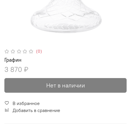
(0)
Графин
3 870 ₽
Нет в наличии
В избранное
Добавить в сравнение