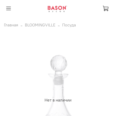
Главная
BLOOMINGVILLE
Посуда
Нет в наличии