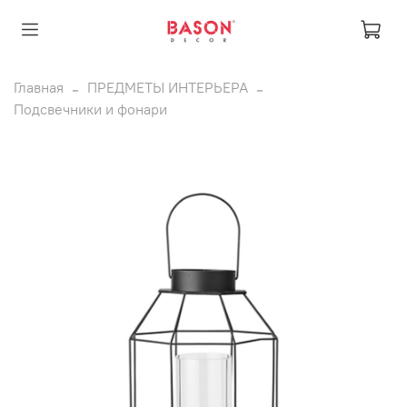
Главная
ПРЕДМЕТЫ ИНТЕРЬЕРА
Подсвечники и фонари