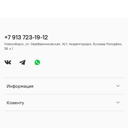
+7 913 723-19-12
Новосибирск, ул. Серебренниковская, 14/1; Академгородок, Бульвар Молодёжи,
38. к.1
Информация
Клиенту