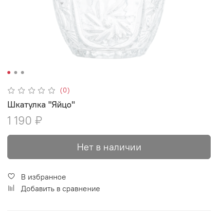
(0)
Шкатулка "Яйцо"
1 190 ₽
Нет в наличии
В избранное
Добавить в сравнение