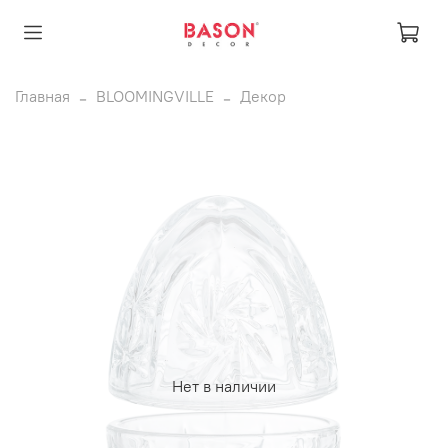
Главная
BLOOMINGVILLE
Декор
Нет в наличии