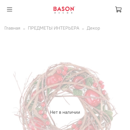
Главная
ПРЕДМЕТЫ ИНТЕРЬЕРА
Декор
Нет в наличии