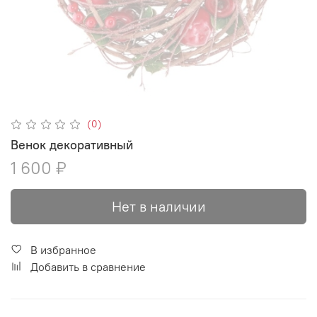
(0)
Венок декоративный
1 600 ₽
Нет в наличии
В избранное
Добавить в сравнение