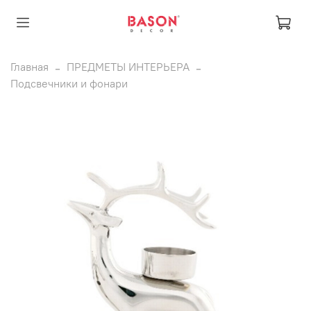
Главная
ПРЕДМЕТЫ ИНТЕРЬЕРА
Подсвечники и фонари