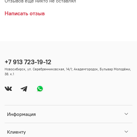
Отзывов еще никто не оставлял
Написать отзыв
+7 913 723-19-12
Новосибирск, ул. Серебренниковская, 14/1; Академгородок, Бульвар Молодёжи,
38. к.1
Информация
Клиенту