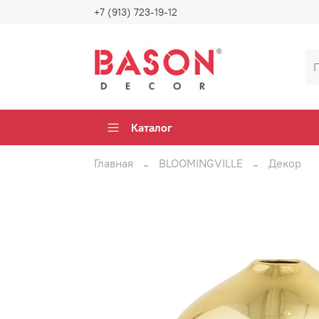
+7 (913) 723-19-12
Каталог
Главная
BLOOMINGVILLE
Декор