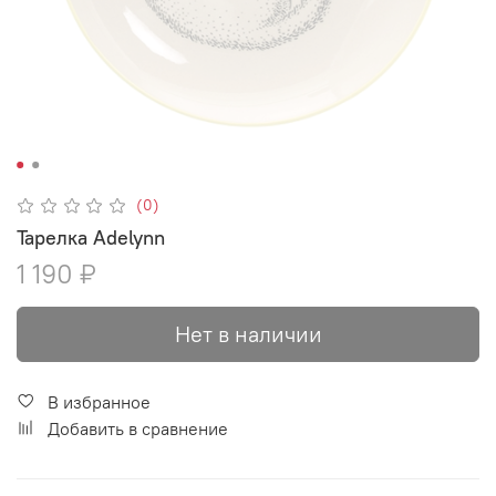
(0)
Тарелка Adelynn
1 190 ₽
Нет в наличии
В избранное
Добавить в сравнение