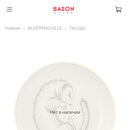
Главная
BLOOMINGVILLE
Посуда
Нет в наличии