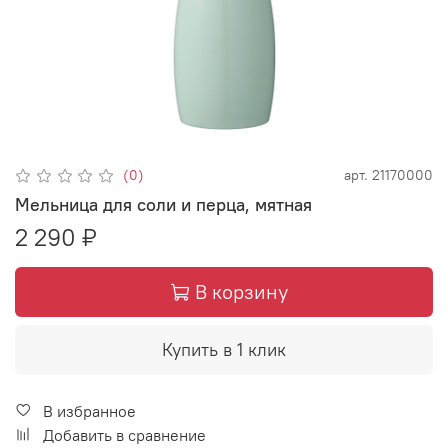
(0)
арт.
21170000
Мельница для соли и перца, мятная
2 290 ₽
В корзину
Купить в 1 клик
В избранное
Добавить в сравнение