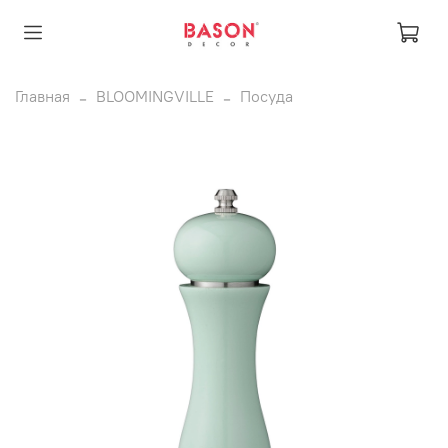
Главная
BLOOMINGVILLE
Посуда